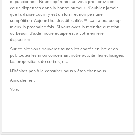
et passionnée. Nous espérons que vous profiterez des
cours dispensés dans la bonne humeur. N'oubliez jamais
que la danse country est un loisir et non pas une
compétition. Aujourd'hui des difficultés !!!, ça ira beaucoup
mieux la prochaine fois. Si vous avez la moindre question
ou besoin d'aide, notre équipe est à votre entière
disposition.
Sur ce site vous trouverez toutes les chorés en live et en
pdf, toutes les infos concernant notre activité, les échanges,
les propositions de sorties, etc....
N'hésitez pas à le consulter bous y êtes chez vous.
Amicalement
Yves