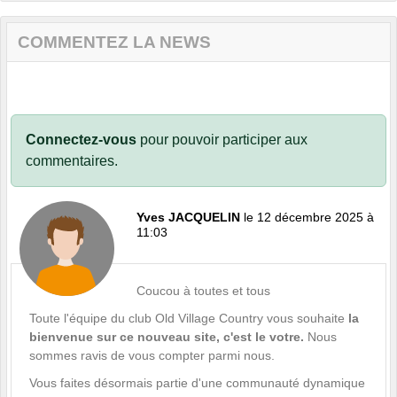
COMMENTEZ LA NEWS
Connectez-vous
pour pouvoir participer aux
commentaires.
Yves JACQUELIN
le 12 décembre 2025 à
11:03
Coucou à toutes et tous
​Toute l'équipe du club Old Village Country vous souhaite
la
bienvenue sur ce nouveau site, c'est le votre.
Nous
sommes ravis de vous compter parmi nous.
​Vous faites désormais partie d'une communauté dynamique