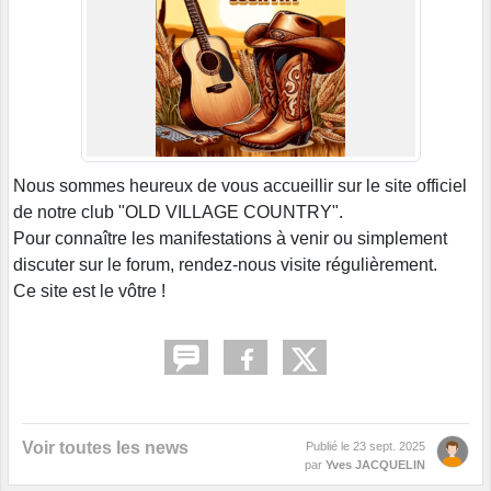
Nous sommes heureux de vous accueillir sur le site officiel
de notre club "OLD VILLAGE COUNTRY".
Pour connaître les manifestations à venir ou simplement
discuter sur le forum, rendez-nous visite régulièrement.
Ce site est le vôtre !
Voir toutes les news
Publié le
23 sept. 2025
par
Yves JACQUELIN