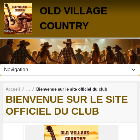
Panneau de gestion des cookies
OLD VILLAGE
COUNTRY
Accueil
Bienvenue sur le site officiel du club
BIENVENUE SUR LE SITE
OFFICIEL DU CLUB